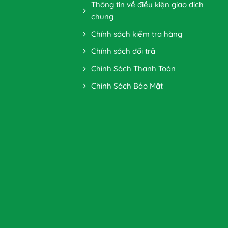
Thông tin về điều kiện giao dịch
chung
Chính sách kiểm tra hàng
Chính sách đổi trả
Chính Sách Thanh Toán
Chính Sách Bảo Mật