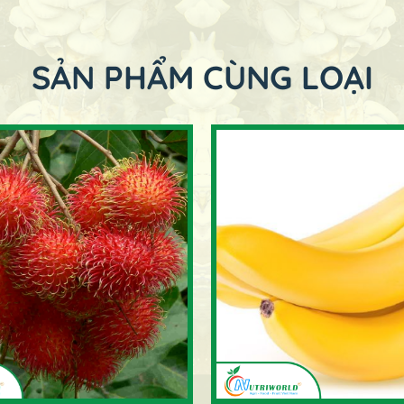
SẢN PHẨM CÙNG LOẠI