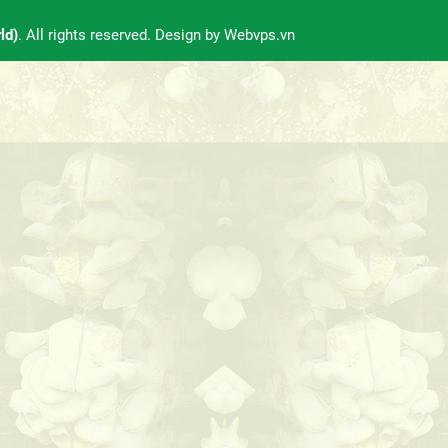
ld)
. All rights reserved. Design by
Webvps.vn