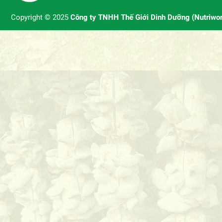
Copyright © 2025
Công ty TNHH Thế Giới Dinh Dưỡng (Nutriwor