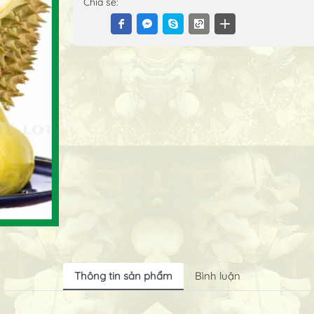
Chia sẻ:
Thông tin sản phẩm
Bình luận