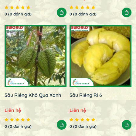
0 (0 đánh giá)
0 (0 đánh giá)
Sầu Riêng Khổ Qua Xanh
Sầu Riêng Ri 6
Liên hệ
Liên hệ
0 (0 đánh giá)
0 (0 đánh giá)