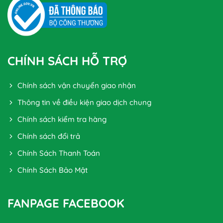
CHÍNH SÁCH HỖ TRỢ
Chính sách vận chuyển giao nhận
Thông tin về điều kiện giao dịch chung
Chính sách kiểm tra hàng
Chính sách đổi trả
Chính Sách Thanh Toán
Chính Sách Bảo Mật
FANPAGE FACEBOOK