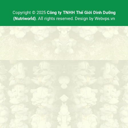
Copyright © 2025
Công ty TNHH Thế Giới Dinh Dưỡng
(Nutriworld)
. All rights reserved. Design by
Webvps.vn