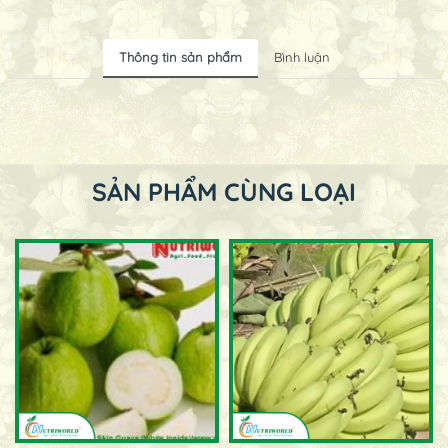
Thông tin sản phẩm
Bình luận
SẢN PHẨM CÙNG LOẠI