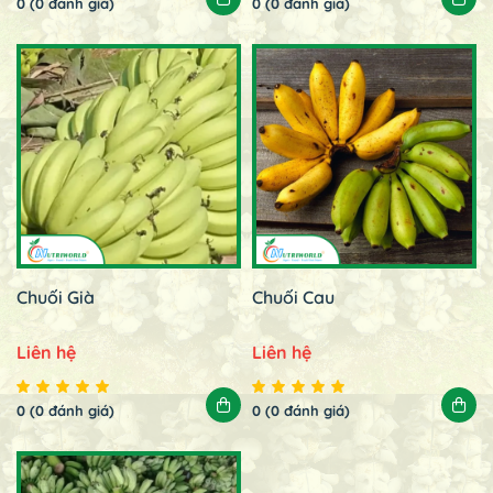
0 (0 đánh giá)
0 (0 đánh giá)
Chuối Già
Chuối Cau
Liên hệ
Liên hệ
0 (0 đánh giá)
0 (0 đánh giá)