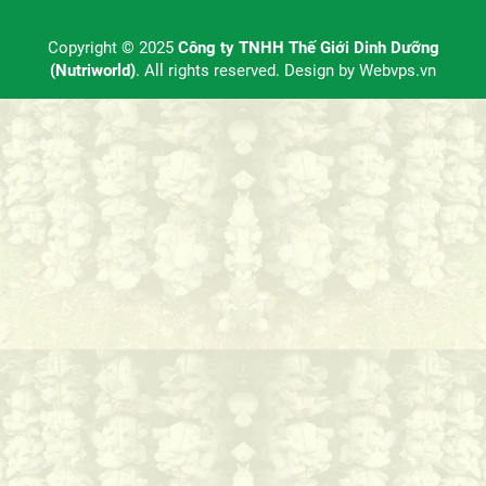
Copyright © 2025
Công ty TNHH Thế Giới Dinh Dưỡng
(Nutriworld)
. All rights reserved. Design by
Webvps.vn