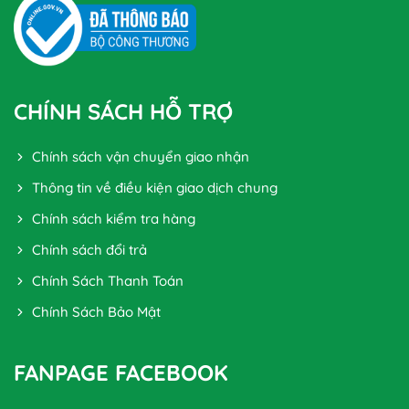
CHÍNH SÁCH HỖ TRỢ
Chính sách vận chuyển giao nhận
Thông tin về điều kiện giao dịch chung
Chính sách kiểm tra hàng
Chính sách đổi trả
Chính Sách Thanh Toán
Chính Sách Bảo Mật
FANPAGE FACEBOOK