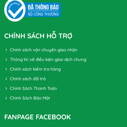
CHÍNH SÁCH HỖ TRỢ
Chính sách vận chuyển giao nhận
Thông tin về điều kiện giao dịch chung
Chính sách kiểm tra hàng
Chính sách đổi trả
Chính Sách Thanh Toán
Chính Sách Bảo Mật
FANPAGE FACEBOOK