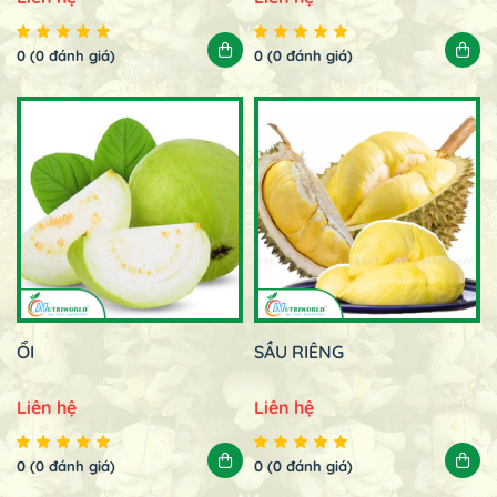
0 (0 đánh giá)
0 (0 đánh giá)
ỔI
SẦU RIÊNG
Liên hệ
Liên hệ
0 (0 đánh giá)
0 (0 đánh giá)