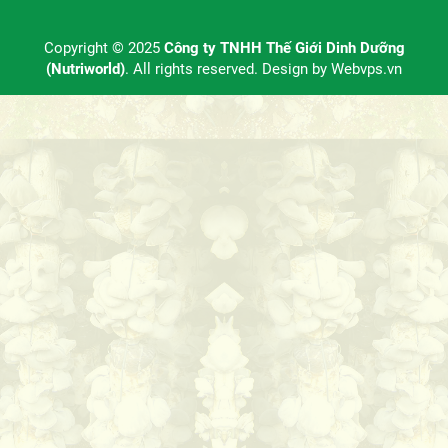
Copyright © 2025
Công ty TNHH Thế Giới Dinh Dưỡng
(Nutriworld)
. All rights reserved. Design by
Webvps.vn