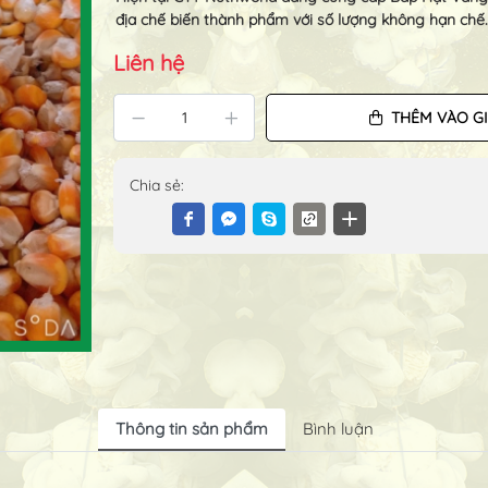
địa chế biến thành phẩm với số lượng không hạn chế.
Liên hệ
THÊM VÀO G
Chia sẻ:
Thông tin sản phẩm
Bình luận