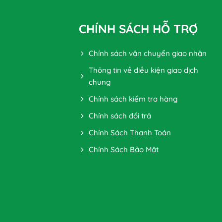
CHÍNH SÁCH HỖ TRỢ
Chính sách vận chuyển giao nhận
Thông tin về điều kiện giao dịch
chung
Chính sách kiểm tra hàng
Chính sách đổi trả
Chính Sách Thanh Toán
Chính Sách Bảo Mật