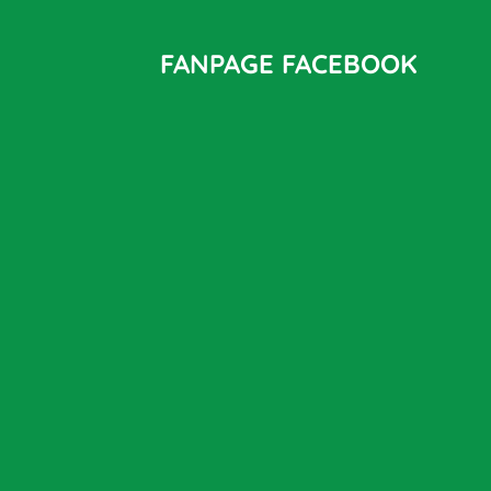
FANPAGE FACEBOOK