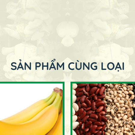
SẢN PHẨM CÙNG LOẠI