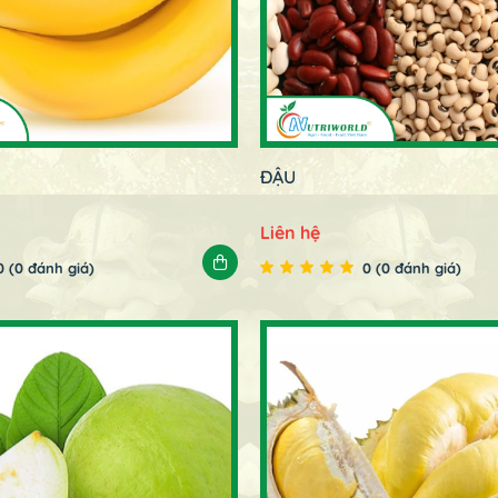
ĐẬU
Liên hệ
0 (0 đánh giá)
0 (0 đánh giá)