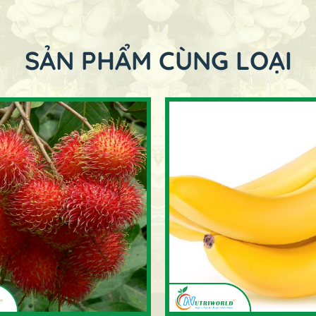
SẢN PHẨM CÙNG LOẠI