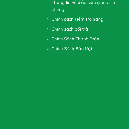
Thông tin về điều kiện giao dịch
chung
Chính sách kiểm tra hàng
Chính sách đổi trả
Chính Sách Thanh Toán
Chính Sách Bảo Mật