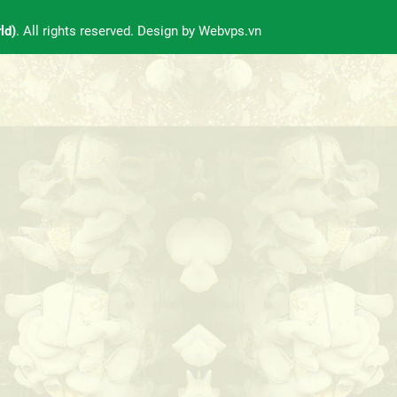
ld)
. All rights reserved. Design by
Webvps.vn