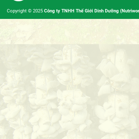
Copyright © 2025
Công ty TNHH Thế Giới Dinh Dưỡng (Nutriwor