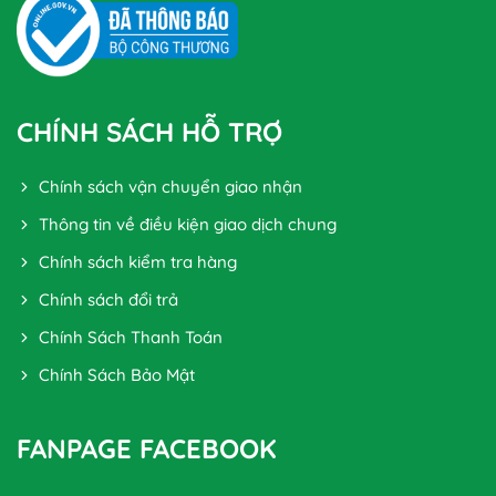
CHÍNH SÁCH HỖ TRỢ
Chính sách vận chuyển giao nhận
Thông tin về điều kiện giao dịch chung
Chính sách kiểm tra hàng
Chính sách đổi trả
Chính Sách Thanh Toán
Chính Sách Bảo Mật
FANPAGE FACEBOOK