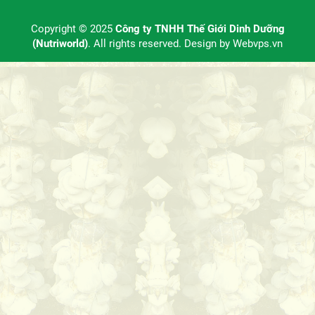
Copyright © 2025
Công ty TNHH Thế Giới Dinh Dưỡng
(Nutriworld)
. All rights reserved. Design by
Webvps.vn