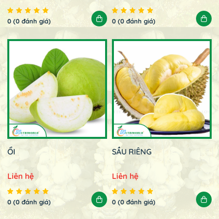
0 (0 đánh giá)
0 (0 đánh giá)
ỔI
SẦU RIÊNG
Liên hệ
Liên hệ
0 (0 đánh giá)
0 (0 đánh giá)