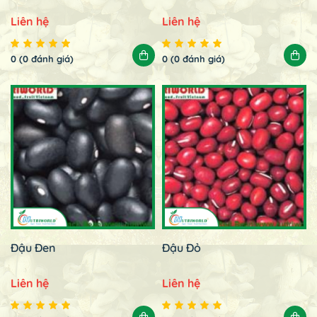
Liên hệ
Liên hệ
0 (0 đánh giá)
0 (0 đánh giá)
Đậu Đen
Đậu Đỏ
Liên hệ
Liên hệ