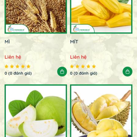
MÌ
MÍT
Liên hệ
Liên hệ
0 (0 đánh giá)
0 (0 đánh giá)