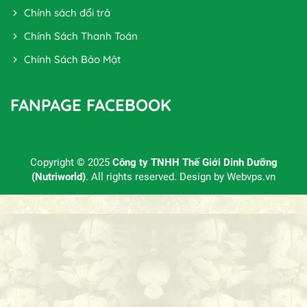
Chính sách đổi trả
Chính Sách Thanh Toán
Chính Sách Bảo Mật
FANPAGE FACEBOOK
Copyright © 2025
Công ty TNHH Thế Giới Dinh Dưỡng
(Nutriworld)
. All rights reserved. Design by
Webvps.vn