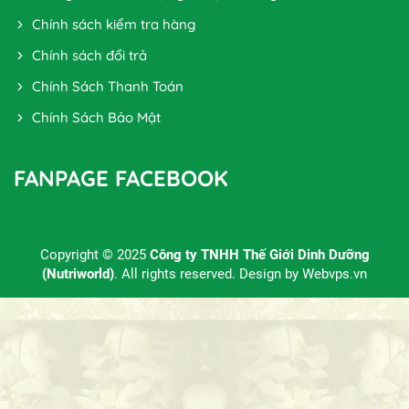
Chính sách kiểm tra hàng
Chính sách đổi trả
Chính Sách Thanh Toán
Chính Sách Bảo Mật
FANPAGE FACEBOOK
Copyright © 2025
Công ty TNHH Thế Giới Dinh Dưỡng
(Nutriworld)
. All rights reserved. Design by
Webvps.vn