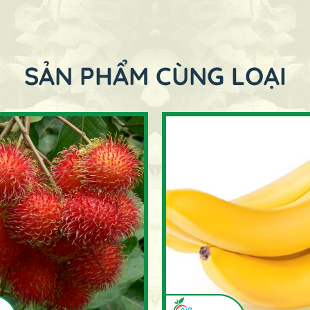
SẢN PHẨM CÙNG LOẠI