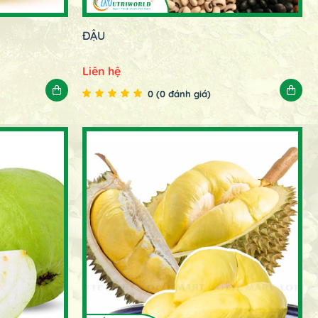
ĐẬU
Liên hệ
0 (0 đánh giá)