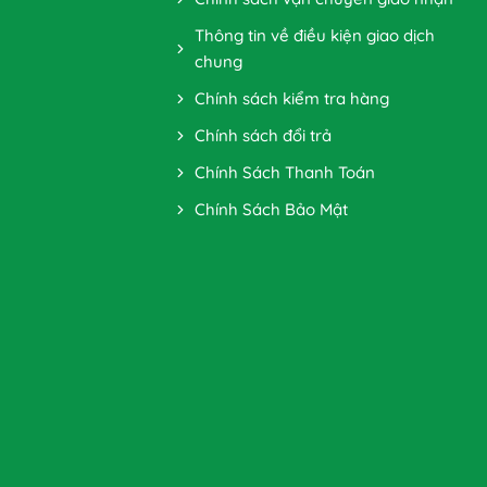
Thông tin về điều kiện giao dịch
chung
Chính sách kiểm tra hàng
Chính sách đổi trả
Chính Sách Thanh Toán
Chính Sách Bảo Mật