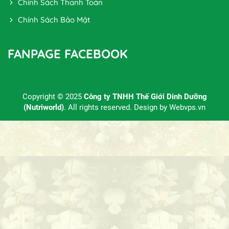
Chính Sách Thanh Toán
Chính Sách Bảo Mật
FANPAGE FACEBOOK
Copyright © 2025
Công ty TNHH Thế Giới Dinh Dưỡng
(Nutriworld)
. All rights reserved. Design by
Webvps.vn