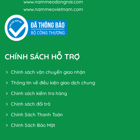
www.nammeodongnai.com
www.nammeovietnam.com
CHÍNH SÁCH HỖ TRỢ
Chính sách vận chuyển giao nhận
Thông tin về điều kiện giao dịch chung
Chính sách kiểm tra hàng
Chính sách đổi trả
Chính Sách Thanh Toán
Chính Sách Bảo Mật