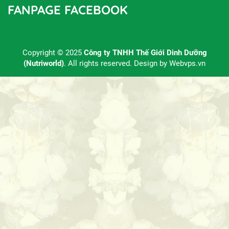
FANPAGE FACEBOOK
Copyright © 2025
Công ty TNHH Thế Giới Dinh Dưỡng
(Nutriworld)
. All rights reserved. Design by
Webvps.vn