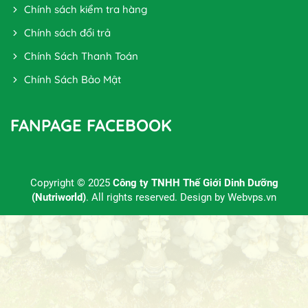
Chính sách kiểm tra hàng
Chính sách đổi trả
Chính Sách Thanh Toán
Chính Sách Bảo Mật
FANPAGE FACEBOOK
Copyright © 2025
Công ty TNHH Thế Giới Dinh Dưỡng
(Nutriworld)
. All rights reserved. Design by
Webvps.vn