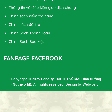
Thông tin về điều kiện giao dịch chung
Chính sách kiểm tra hàng
Chính sách đổi trả
Chính Sách Thanh Toán
Chính Sách Bảo Mật
FANPAGE FACEBOOK
Copyright © 2025
Công ty TNHH Thế Giới Dinh Dưỡng
(Nutriworld)
. All rights reserved. Design by
Webvps.vn