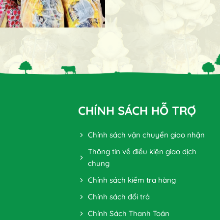
CHÍNH SÁCH HỖ TRỢ
Chính sách vận chuyển giao nhận
Thông tin về điều kiện giao dịch
chung
Chính sách kiểm tra hàng
Chính sách đổi trả
Chính Sách Thanh Toán