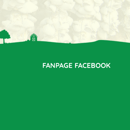
FANPAGE FACEBOOK