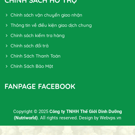
Chính sách vận chuyển giao nhận
Thông tin về điều kiện giao dịch chung
Chính sách kiểm tra hàng
Chính sách đổi trả
Chính Sách Thanh Toán
Chính Sách Bảo Mật
FANPAGE FACEBOOK
Copyright © 2025
Công ty TNHH Thế Giới Dinh Dưỡng
(Nutriworld)
. All rights reserved. Design by
Webvps.vn