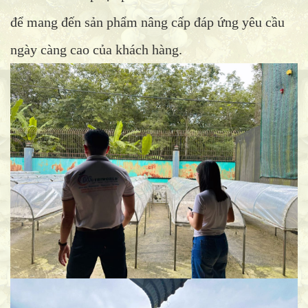
để mang đến sản phẩm nâng cấp đáp ứng yêu cầu
ngày càng cao của khách hàng.