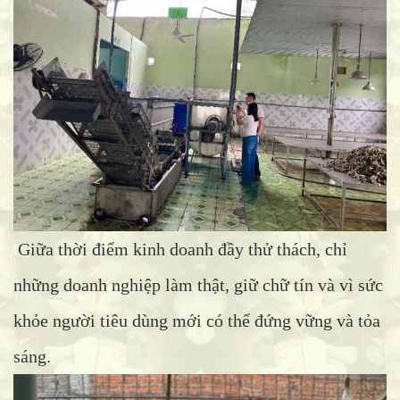
Giữa thời điểm kinh doanh đầy thử thách, chỉ
những doanh nghiệp làm thật, giữ chữ tín và vì sức
khỏe người tiêu dùng mới có thể đứng vững và tỏa
sáng.