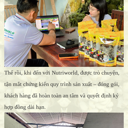
Thế rồi, khi đến với Nutriworld, được trò chuyện,
tận mắt chứng kiến quy trình sản xuất – đóng gói,
khách hàng đã hoàn toàn an tâm và quyết định ký
hợp đồng dài hạn.