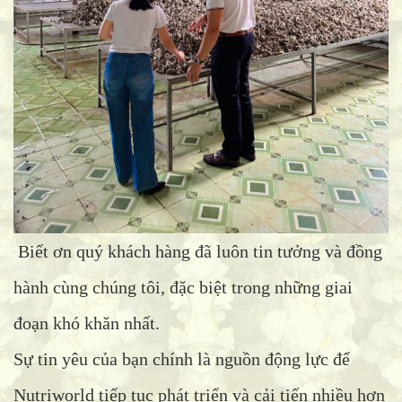
Biết ơn quý khách hàng đã luôn tin tưởng và đồng
hành cùng chúng tôi, đặc biệt trong những giai
đoạn khó khăn nhất.
Sự tin yêu của bạn chính là nguồn động lực để
Nutriworld tiếp tục phát triển và cải tiến nhiều hơn