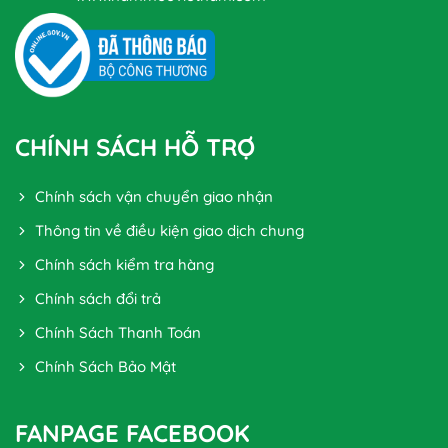
CHÍNH SÁCH HỖ TRỢ
Chính sách vận chuyển giao nhận
Thông tin về điều kiện giao dịch chung
Chính sách kiểm tra hàng
Chính sách đổi trả
Chính Sách Thanh Toán
Chính Sách Bảo Mật
FANPAGE FACEBOOK