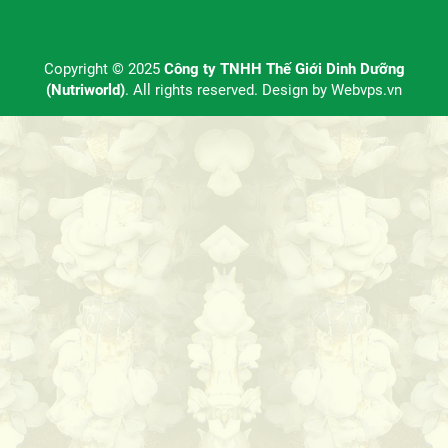
Copyright © 2025
Công ty TNHH Thế Giới Dinh Dưỡng
(Nutriworld)
. All rights reserved. Design by
Webvps.vn