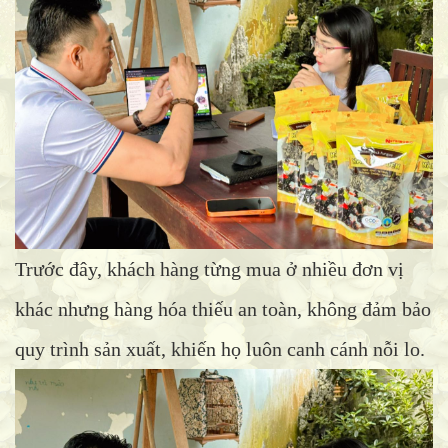
Trước đây, khách hàng từng mua ở nhiều đơn vị
khác nhưng hàng hóa thiếu an toàn, không đảm bảo
quy trình sản xuất, khiến họ luôn canh cánh nỗi lo.