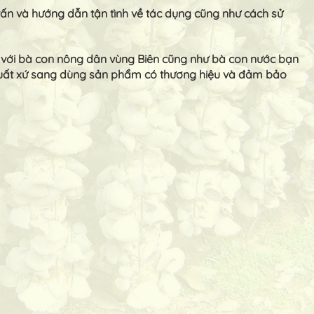
 vấn và hướng dẫn tận tình về tác dụng cũng như cách sử
 với bà con nông dân vùng Biên cũng như bà con nước bạn
 xuất xứ sang dùng sản phẩm có thương hiệu và đảm bảo