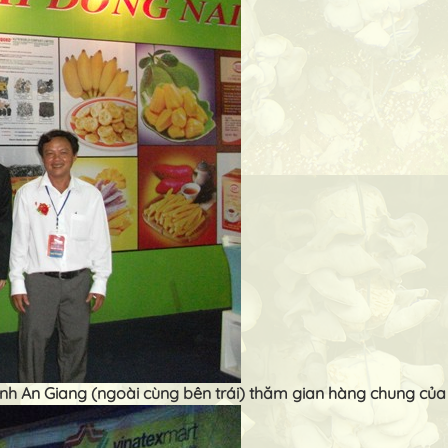
h An Giang (ngoài cùng bên trái) thăm gian hàng chung của