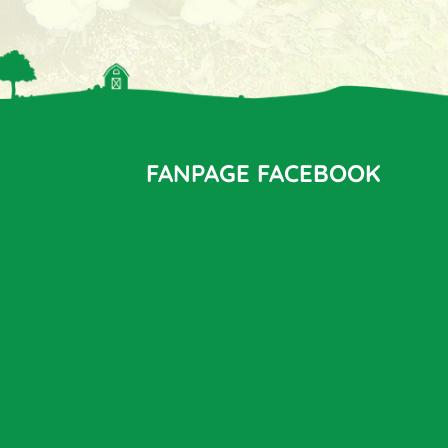
FANPAGE FACEBOOK