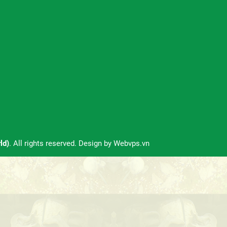
ld)
. All rights reserved. Design by
Webvps.vn